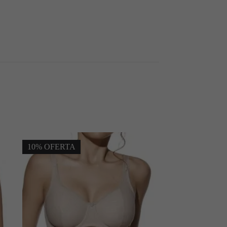
10% OFERTA