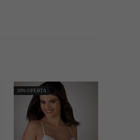
10% OFERTA