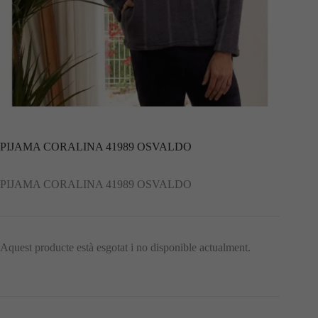
PIJAMA CORALINA 41989 OSVALDO
PIJAMA CORALINA 41989 OSVALDO
Aquest producte està esgotat i no disponible actualment.