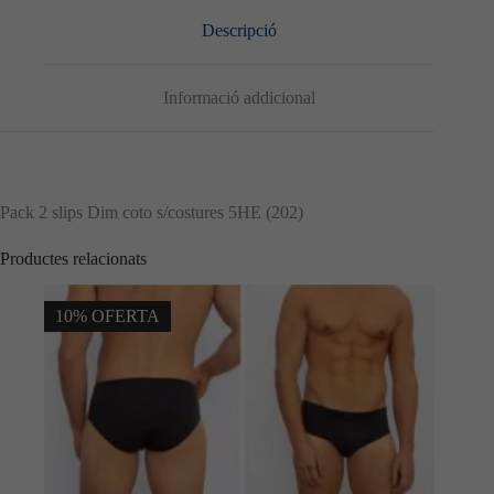
Descripció
Informació addicional
Pack 2 slips Dim coto s/costures 5HE (202)
Productes relacionats
10% OFERTA