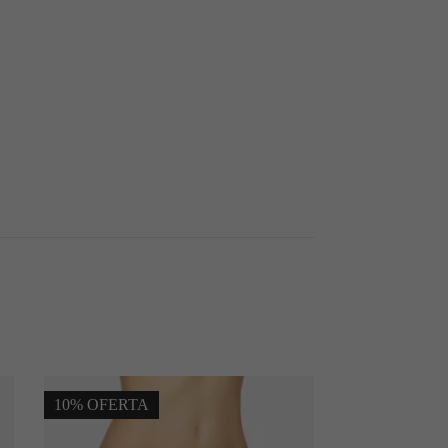
10% OFERTA