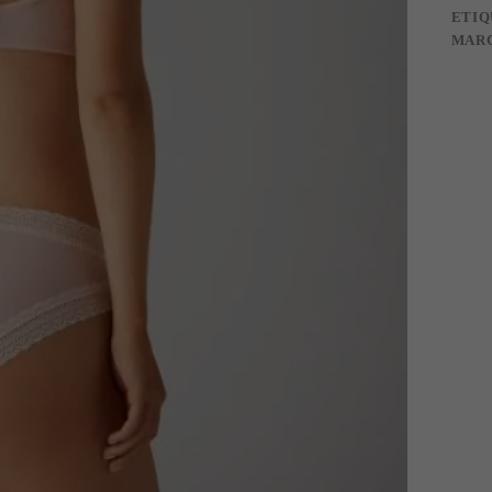
ETIQ
MAR