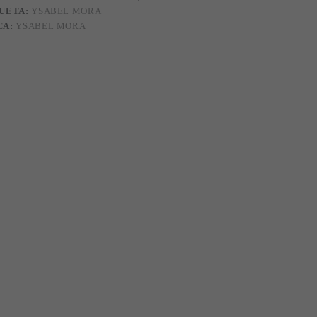
UETA:
YSABEL MORA
CA:
YSABEL MORA