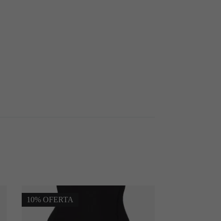
10% OFERTA