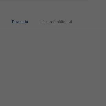
Descripció
Informació addicional