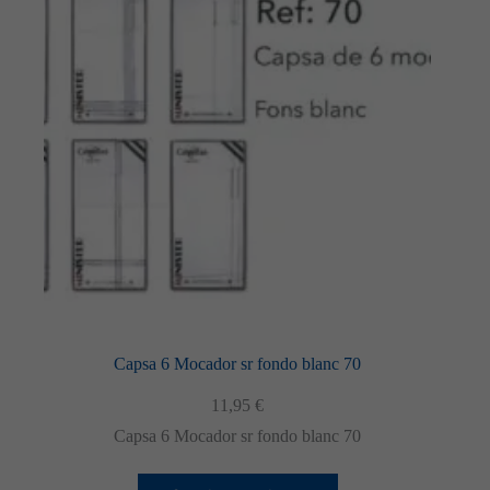
Capsa 6 Mocador sr fondo blanc 70
11,95
€
Capsa 6 Mocador sr fondo blanc 70