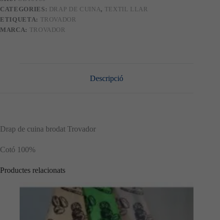
CATEGORIES:
DRAP DE CUINA
,
TEXTIL LLAR
ETIQUETA:
TROVADOR
MARCA:
TROVADOR
Descripció
Drap de cuina brodat Trovador
Cotó 100%
Productes relacionats