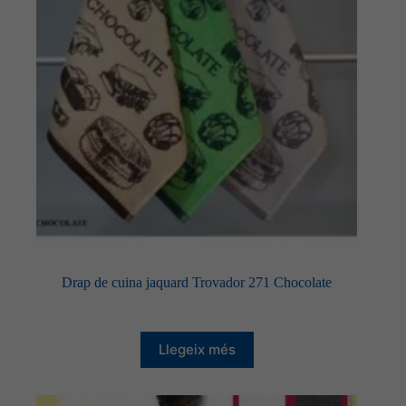
Drap de cuina jaquard Trovador 271 Chocolate
Llegeix més